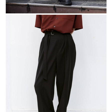
時審查核予不同之上限額度；若仍有額度不足之情形，本公司將視審查結果
請求用戶進行身份認證。
５．嚴禁一人註冊多個帳號或使用他人資訊註冊。若發現惡意使用之情形，
恩沛科技股份有限公司將有權停止該用戶之使用額度並採取法律行動。