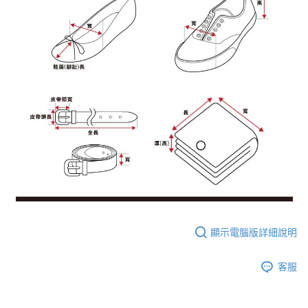
顯示電腦版詳細說明
客服