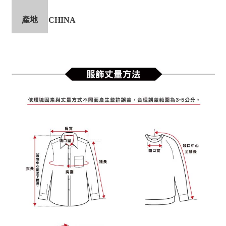
產地
CHINA