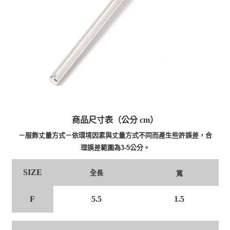
商品尺寸表（公分 cm）
－服飾丈量方式－依環境因素與丈量方式不同而產生些許誤差，合
理誤差範圍為3-5公分。
SIZE
全長
寬
F
5.5
1.5