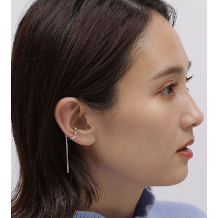
時審查核予不同之上限額度；若仍有額度不足之情形，本公司將視審查結果
請求用戶進行身份認證。
５．嚴禁一人註冊多個帳號或使用他人資訊註冊。若發現惡意使用之情形，
恩沛科技股份有限公司將有權停止該用戶之使用額度並採取法律行動。