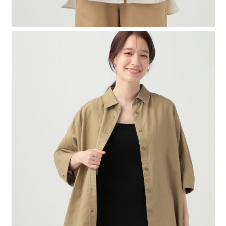
時審查核予不同之上限額度；若仍有額度不足之情形，本公司將視審查結果
請求用戶進行身份認證。
５．嚴禁一人註冊多個帳號或使用他人資訊註冊。若發現惡意使用之情形，
恩沛科技股份有限公司將有權停止該用戶之使用額度並採取法律行動。