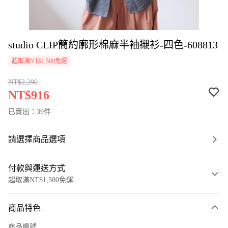
studio CLIP簡約廓形棉麻半袖襯衫-四色-608813
超取滿NT$1,500免運
NT$2,290
NT$916
已賣出：39件
請選擇商品選項
付款與運送方式
超取滿NT$1,500免運
付款方式
商品特色
信用卡一次付款
商品編號