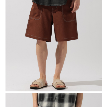
時審查核予不同之上限額度；若仍有額度不足之情形，本公司將視審查結果
請求用戶進行身份認證。
５．嚴禁一人註冊多個帳號或使用他人資訊註冊。若發現惡意使用之情形，
恩沛科技股份有限公司將有權停止該用戶之使用額度並採取法律行動。