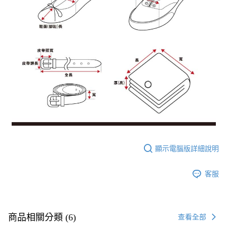
顯示電腦版詳細說明
客服
商品相關分類 (6)
查看全部