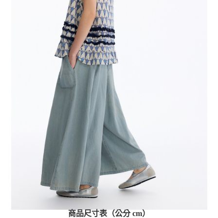
商品尺寸表（公分 cm）