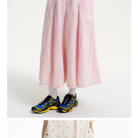
時審查核予不同之上限額度；若仍有額度不足之情形，本公司將視審查結果
請求用戶進行身份認證。
５．嚴禁一人註冊多個帳號或使用他人資訊註冊。若發現惡意使用之情形，
恩沛科技股份有限公司將有權停止該用戶之使用額度並採取法律行動。