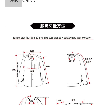
產地
CHINA