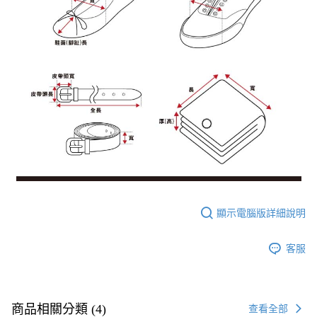
顯示電腦版詳細說明
客服
商品相關分類 (4)
查看全部