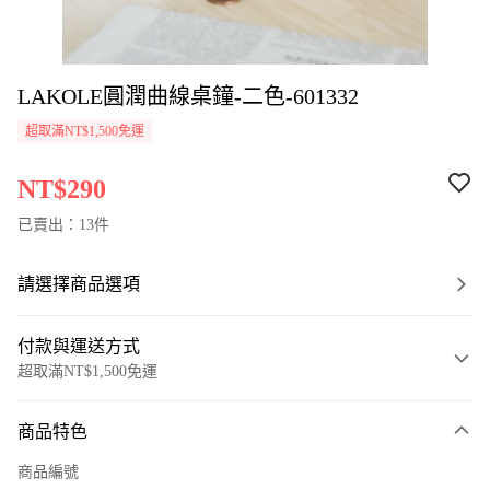
LAKOLE圓潤曲線桌鐘-二色-601332
超取滿NT$1,500免運
NT$290
已賣出：13件
請選擇商品選項
付款與運送方式
超取滿NT$1,500免運
付款方式
商品特色
信用卡一次付款
商品編號
超商取貨付款