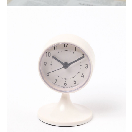
請求用戶進行身份認證。
５．嚴禁一人註冊多個帳號或使用他人資訊註冊。若發現惡意使用之情形，
恩沛科技股份有限公司將有權停止該用戶之使用額度並採取法律行動。