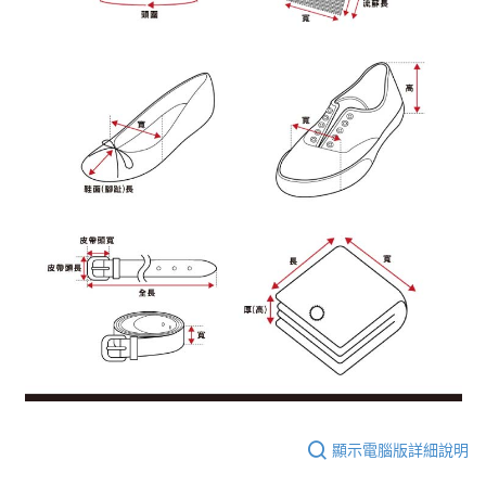
顯示電腦版詳細說明