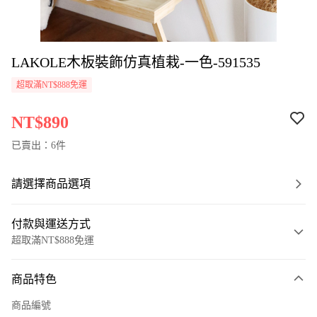
LAKOLE木板裝飾仿真植栽-一色-591535
超取滿NT$888免運
NT$890
已賣出：6件
請選擇商品選項
付款與運送方式
超取滿NT$888免運
付款方式
商品特色
信用卡一次付款
商品編號
超商取貨付款