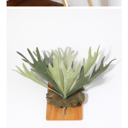
請求用戶進行身份認證。
５．嚴禁一人註冊多個帳號或使用他人資訊註冊。若發現惡意使用之情形，
恩沛科技股份有限公司將有權停止該用戶之使用額度並採取法律行動。