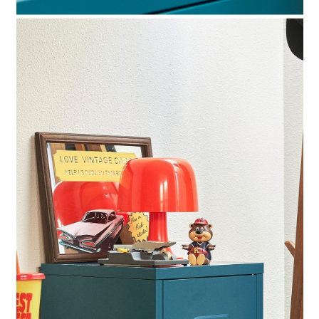
請求用戶進行身份認證。
５．嚴禁一人註冊多個帳號或使用他人資訊註冊。若發現惡意使用之情形，
恩沛科技股份有限公司將有權停止該用戶之使用額度並採取法律行動。