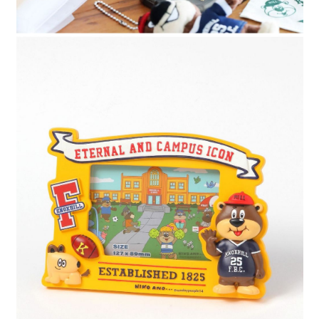
時審查核予不同之上限額度；若仍有額度不足之情形，本公司將視審查結果
請求用戶進行身份認證。
５．嚴禁一人註冊多個帳號或使用他人資訊註冊。若發現惡意使用之情形，
恩沛科技股份有限公司將有權停止該用戶之使用額度並採取法律行動。