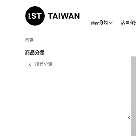
商品分類
店員穿
首頁
商品分類
所有分類