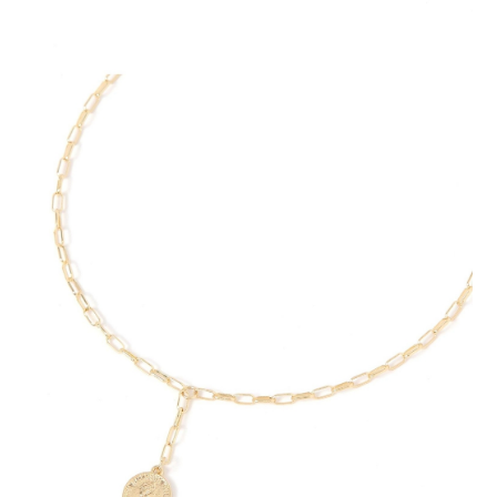
請求用戶進行身份認證。
５．嚴禁一人註冊多個帳號或使用他人資訊註冊。若發現惡意使用之情形，
恩沛科技股份有限公司將有權停止該用戶之使用額度並採取法律行動。