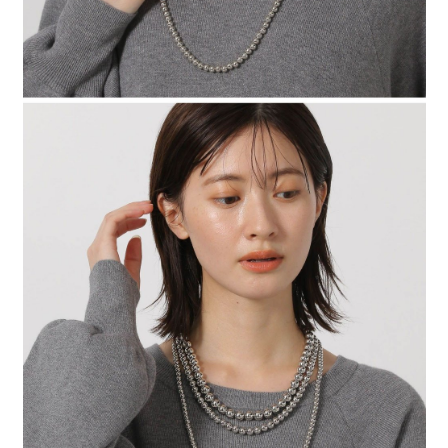
時審查核予不同之上限額度；若仍有額度不足之情形，本公司將視審查結果
請求用戶進行身份認證。
５．嚴禁一人註冊多個帳號或使用他人資訊註冊。若發現惡意使用之情形，
恩沛科技股份有限公司將有權停止該用戶之使用額度並採取法律行動。