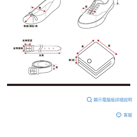
顯示電腦版詳細說明
客服