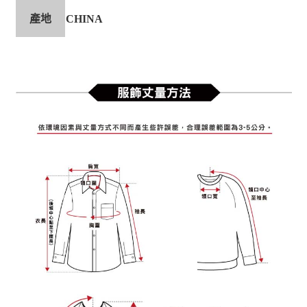
產地
CHINA