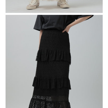
時審查核予不同之上限額度；若仍有額度不足之情形，本公司將視審查結果
請求用戶進行身份認證。
５．嚴禁一人註冊多個帳號或使用他人資訊註冊。若發現惡意使用之情形，
恩沛科技股份有限公司將有權停止該用戶之使用額度並採取法律行動。