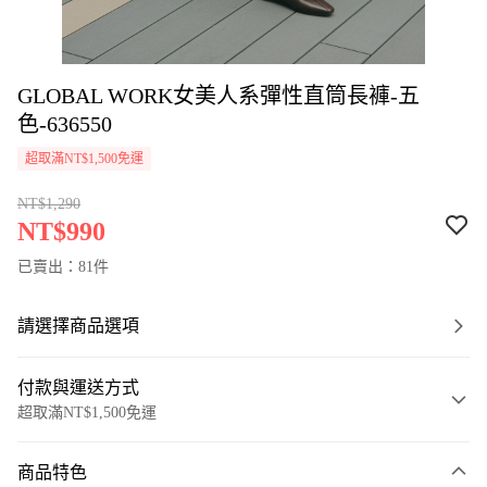
GLOBAL WORK女美人系彈性直筒長褲-五
色-636550
超取滿NT$1,500免運
NT$1,290
NT$990
已賣出：81件
請選擇商品選項
付款與運送方式
超取滿NT$1,500免運
付款方式
商品特色
信用卡一次付款