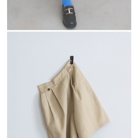
時審查核予不同之上限額度；若仍有額度不足之情形，本公司將視審查結果
請求用戶進行身份認證。
５．嚴禁一人註冊多個帳號或使用他人資訊註冊。若發現惡意使用之情形，
恩沛科技股份有限公司將有權停止該用戶之使用額度並採取法律行動。