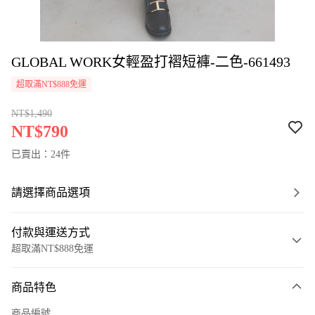
GLOBAL WORK女輕盈打褶短褲-二色-661493
超取滿NT$888免運
NT$1,490
NT$790
已賣出：24件
請選擇商品選項
付款與運送方式
超取滿NT$888免運
付款方式
商品特色
信用卡一次付款
商品編號