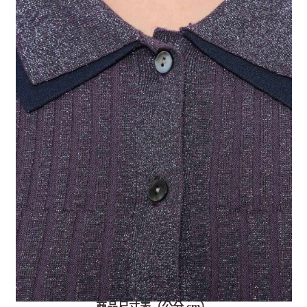
商品尺寸表（公分 cm）