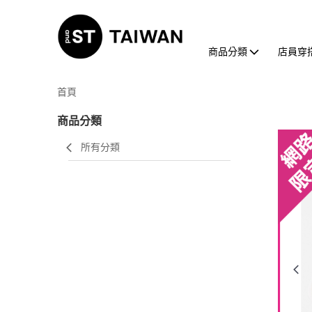
商品分類
店員穿
首頁
商品分類
所有分類