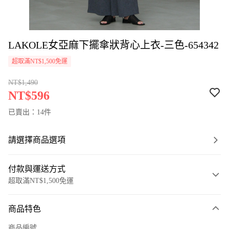
LAKOLE女亞麻下擺傘狀背心上衣-三色-654342
超取滿NT$1,500免運
NT$1,490
NT$596
已賣出：14件
請選擇商品選項
付款與運送方式
超取滿NT$1,500免運
付款方式
商品特色
信用卡一次付款
商品編號