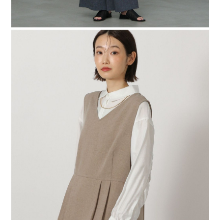
時審查核予不同之上限額度；若仍有額度不足之情形，本公司將視審查結果
請求用戶進行身份認證。
５．嚴禁一人註冊多個帳號或使用他人資訊註冊。若發現惡意使用之情形，
恩沛科技股份有限公司將有權停止該用戶之使用額度並採取法律行動。