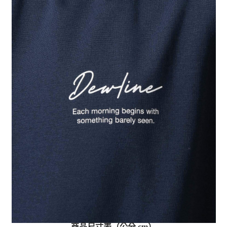
商品尺寸表（公分 cm）