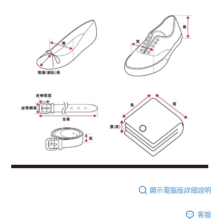
顯示電腦版詳細說明
客服