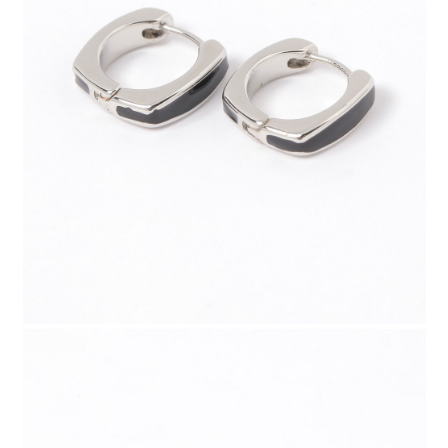
請求用戶進行身份認證。
５．嚴禁一人註冊多個帳號或使用他人資訊註冊。若發現惡意使用之情形，
恩沛科技股份有限公司將有權停止該用戶之使用額度並採取法律行動。