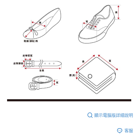
顯示電腦版詳細說明
客服