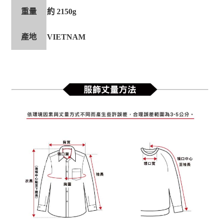
重量
約 2150g
產地
VIETNAM