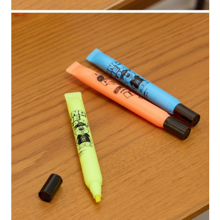
請求用戶進行身份認證。
５．嚴禁一人註冊多個帳號或使用他人資訊註冊。若發現惡意使用之情形，
恩沛科技股份有限公司將有權停止該用戶之使用額度並採取法律行動。