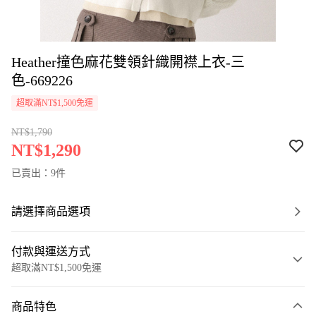
Heather撞色麻花雙領針織開襟上衣-三
色-669226
超取滿NT$1,500免運
NT$1,790
NT$1,290
已賣出：9件
請選擇商品選項
付款與運送方式
超取滿NT$1,500免運
付款方式
商品特色
信用卡一次付款