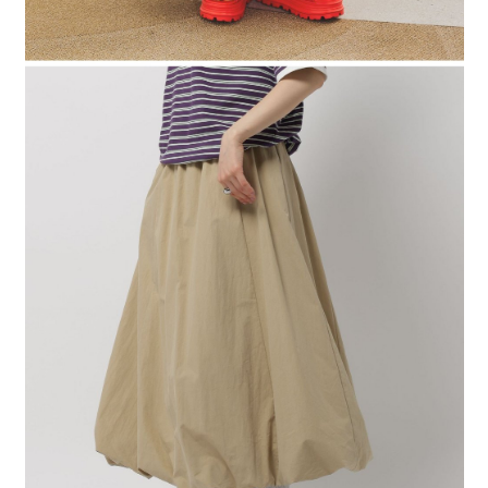
時審查核予不同之上限額度；若仍有額度不足之情形，本公司將視審查結果
請求用戶進行身份認證。
５．嚴禁一人註冊多個帳號或使用他人資訊註冊。若發現惡意使用之情形，
恩沛科技股份有限公司將有權停止該用戶之使用額度並採取法律行動。