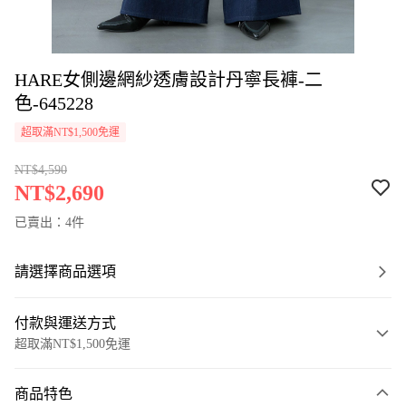
HARE女側邊網紗透膚設計丹寧長褲-二
色-645228
超取滿NT$1,500免運
NT$4,590
NT$2,690
已賣出：4件
請選擇商品選項
付款與運送方式
超取滿NT$1,500免運
付款方式
商品特色
信用卡一次付款