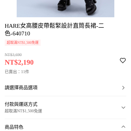
HARE女高腰皮帶鬆緊設計直筒長裙-二
色-640710
超取滿NT$1,500免運
NT$3,690
NT$2,190
已賣出：11件
請選擇商品選項
付款與運送方式
超取滿NT$1,500免運
付款方式
商品特色
信用卡一次付款