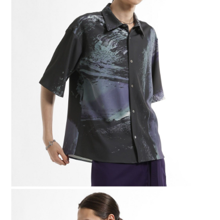
時審查核予不同之上限額度；若仍有額度不足之情形，本公司將視審查結果
請求用戶進行身份認證。
５．嚴禁一人註冊多個帳號或使用他人資訊註冊。若發現惡意使用之情形，
恩沛科技股份有限公司將有權停止該用戶之使用額度並採取法律行動。