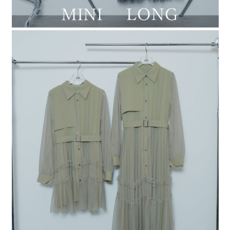
時審查核予不同之上限額度；若仍有額度不足之情形，本公司將視審查結果
請求用戶進行身份認證。
５．嚴禁一人註冊多個帳號或使用他人資訊註冊。若發現惡意使用之情形，
恩沛科技股份有限公司將有權停止該用戶之使用額度並採取法律行動。