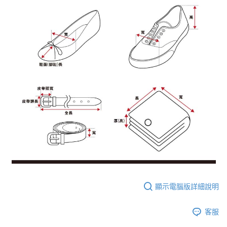
顯示電腦版詳細說明
客服