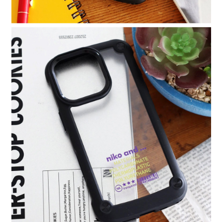
時審查核予不同之上限額度；若仍有額度不足之情形，本公司將視審查結果
請求用戶進行身份認證。
５．嚴禁一人註冊多個帳號或使用他人資訊註冊。若發現惡意使用之情形，
恩沛科技股份有限公司將有權停止該用戶之使用額度並採取法律行動。