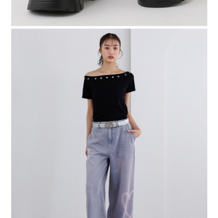
時審查核予不同之上限額度；若仍有額度不足之情形，本公司將視審查結果
請求用戶進行身份認證。
５．嚴禁一人註冊多個帳號或使用他人資訊註冊。若發現惡意使用之情形，
恩沛科技股份有限公司將有權停止該用戶之使用額度並採取法律行動。