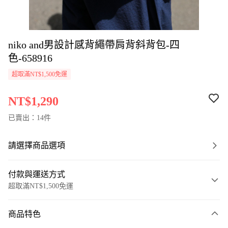
niko and男設計感背繩帶肩背斜背包-四
色-658916
超取滿NT$1,500免運
NT$1,290
已賣出：14件
請選擇商品選項
付款與運送方式
超取滿NT$1,500免運
付款方式
商品特色
信用卡一次付款