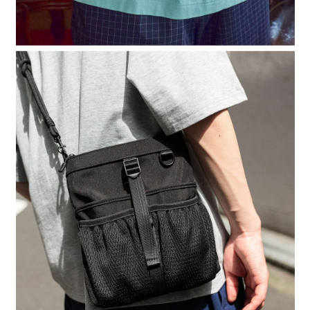
時審查核予不同之上限額度；若仍有額度不足之情形，本公司將視審查結果
請求用戶進行身份認證。
５．嚴禁一人註冊多個帳號或使用他人資訊註冊。若發現惡意使用之情形，
恩沛科技股份有限公司將有權停止該用戶之使用額度並採取法律行動。