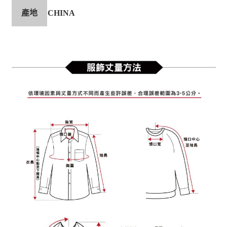
產地
CHINA