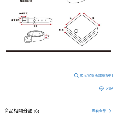
顯示電腦版詳細說明
客服
商品相關分類 (6)
查看全部