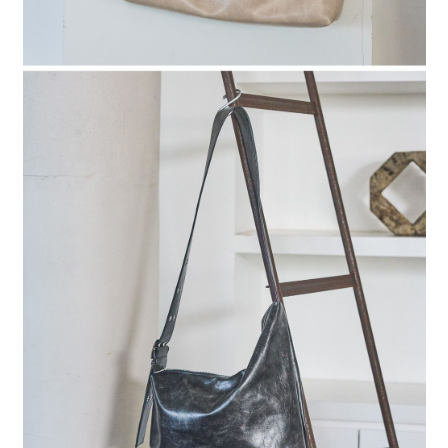
時審查核予不同之上限額度；若仍有額度不足之情形，本公司將視審查結果
請求用戶進行身份認證。
５．嚴禁一人註冊多個帳號或使用他人資訊註冊。若發現惡意使用之情形，
恩沛科技股份有限公司將有權停止該用戶之使用額度並採取法律行動。