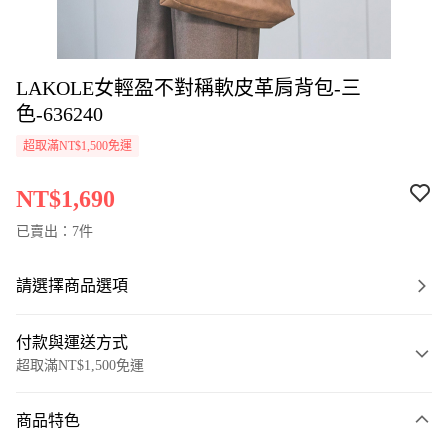
LAKOLE女輕盈不對稱軟皮革肩背包-三
色-636240
超取滿NT$1,500免運
NT$1,690
已賣出：7件
請選擇商品選項
付款與運送方式
超取滿NT$1,500免運
付款方式
商品特色
信用卡一次付款