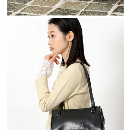
時審查核予不同之上限額度；若仍有額度不足之情形，本公司將視審查結果
請求用戶進行身份認證。
５．嚴禁一人註冊多個帳號或使用他人資訊註冊。若發現惡意使用之情形，
恩沛科技股份有限公司將有權停止該用戶之使用額度並採取法律行動。