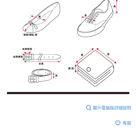
顯示電腦版詳細說明
客服