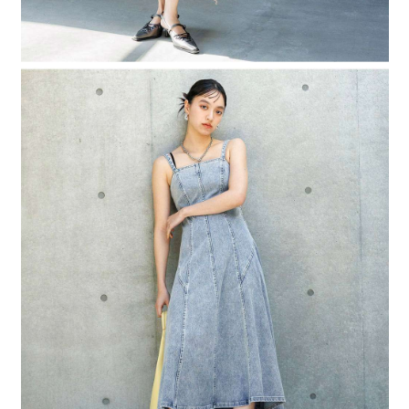
時審查核予不同之上限額度；若仍有額度不足之情形，本公司將視審查結果
請求用戶進行身份認證。
５．嚴禁一人註冊多個帳號或使用他人資訊註冊。若發現惡意使用之情形，
恩沛科技股份有限公司將有權停止該用戶之使用額度並採取法律行動。