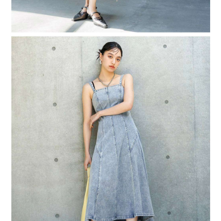
時審查核予不同之上限額度；若仍有額度不足之情形，本公司將視審查結果
請求用戶進行身份認證。
５．嚴禁一人註冊多個帳號或使用他人資訊註冊。若發現惡意使用之情形，
恩沛科技股份有限公司將有權停止該用戶之使用額度並採取法律行動。