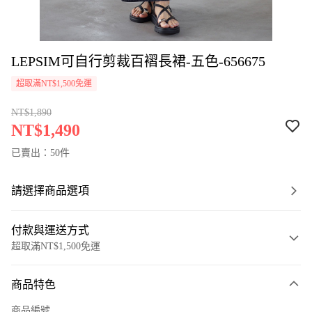
LEPSIM可自行剪裁百褶長裙-五色-656675
超取滿NT$1,500免運
NT$1,890
NT$1,490
已賣出：50件
請選擇商品選項
付款與運送方式
超取滿NT$1,500免運
付款方式
商品特色
信用卡一次付款
商品編號