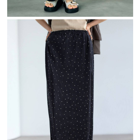
時審查核予不同之上限額度；若仍有額度不足之情形，本公司將視審查結果
請求用戶進行身份認證。
５．嚴禁一人註冊多個帳號或使用他人資訊註冊。若發現惡意使用之情形，
恩沛科技股份有限公司將有權停止該用戶之使用額度並採取法律行動。