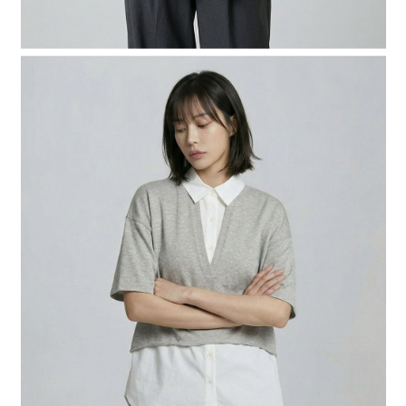
時審查核予不同之上限額度；若仍有額度不足之情形，本公司將視審查結果
請求用戶進行身份認證。
５．嚴禁一人註冊多個帳號或使用他人資訊註冊。若發現惡意使用之情形，
恩沛科技股份有限公司將有權停止該用戶之使用額度並採取法律行動。