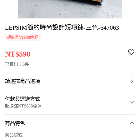
LEPSIM簡約時尚設計短項鍊-三色-647063
超取滿NT$888免運
NT$590
已賣出：6件
請選擇商品選項
付款與運送方式
超取滿NT$888免運
付款方式
商品特色
信用卡一次付款
商品編號
超商取貨付款