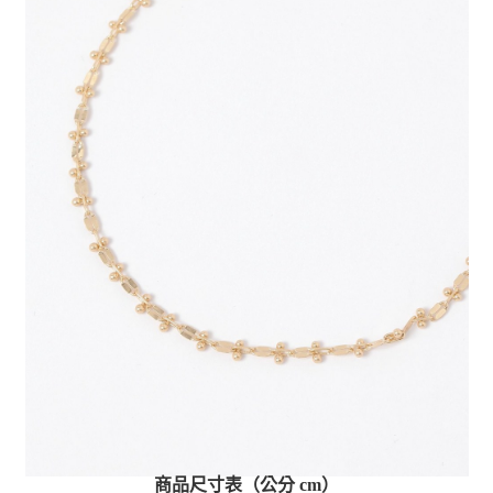
商品尺寸表（公分 cm）