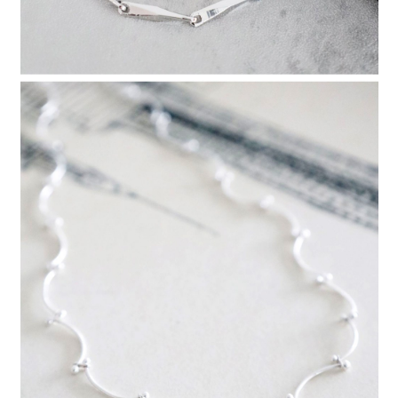
請求用戶進行身份認證。
５．嚴禁一人註冊多個帳號或使用他人資訊註冊。若發現惡意使用之情形，
恩沛科技股份有限公司將有權停止該用戶之使用額度並採取法律行動。