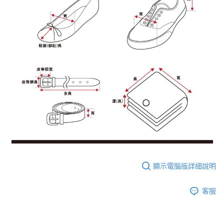
顯示電腦版詳細說明
客服