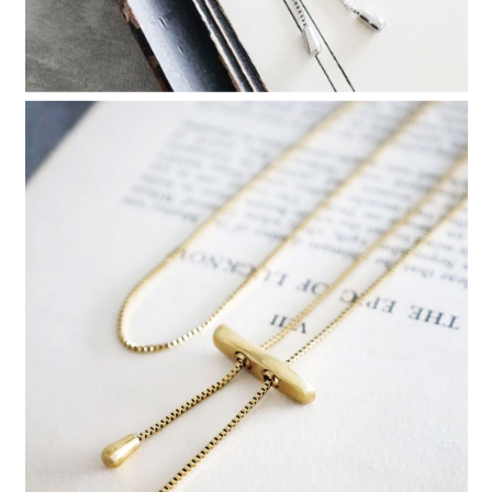
請求用戶進行身份認證。
５．嚴禁一人註冊多個帳號或使用他人資訊註冊。若發現惡意使用之情形，
恩沛科技股份有限公司將有權停止該用戶之使用額度並採取法律行動。