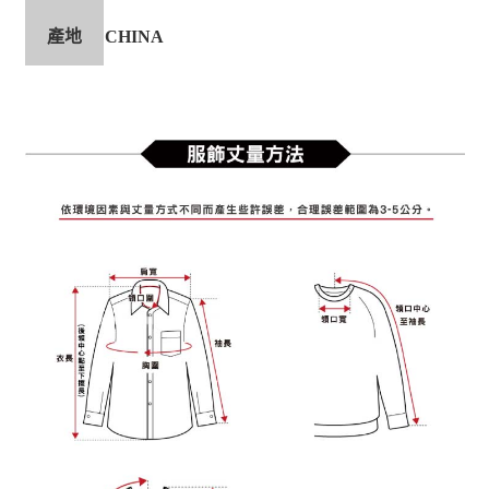
產地
CHINA