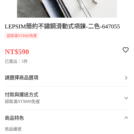
LEPSIM簡約不鏽鋼滑動式項鍊-二色-647055
超取滿NT$888免運
NT$590
已賣出：5件
請選擇商品選項
付款與運送方式
超取滿NT$888免運
付款方式
商品特色
信用卡一次付款
商品編號
超商取貨付款