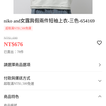
niko and女露肩假兩件短袖上衣-三色-654169
超取滿NT$1,500免運
NT$1,690
NT$676
已賣出：78件
請選擇商品選項
付款與運送方式
超取滿NT$1,500免運
付款方式
商品特色
信用卡一次付款
商品編號