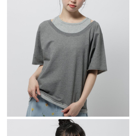
時審查核予不同之上限額度；若仍有額度不足之情形，本公司將視審查結果
請求用戶進行身份認證。
５．嚴禁一人註冊多個帳號或使用他人資訊註冊。若發現惡意使用之情形，
恩沛科技股份有限公司將有權停止該用戶之使用額度並採取法律行動。