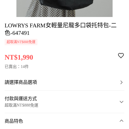
LOWRYS FARM女輕量尼龍多口袋托特包-二
色-647491
超取滿NT$888免運
NT$1,990
已賣出：14件
請選擇商品選項
付款與運送方式
超取滿NT$888免運
付款方式
商品特色
信用卡一次付款