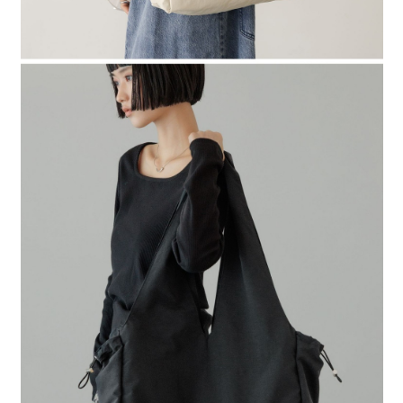
時審查核予不同之上限額度；若仍有額度不足之情形，本公司將視審查結果
請求用戶進行身份認證。
５．嚴禁一人註冊多個帳號或使用他人資訊註冊。若發現惡意使用之情形，
恩沛科技股份有限公司將有權停止該用戶之使用額度並採取法律行動。