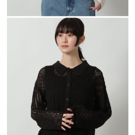
時審查核予不同之上限額度；若仍有額度不足之情形，本公司將視審查結果
請求用戶進行身份認證。
５．嚴禁一人註冊多個帳號或使用他人資訊註冊。若發現惡意使用之情形，
恩沛科技股份有限公司將有權停止該用戶之使用額度並採取法律行動。