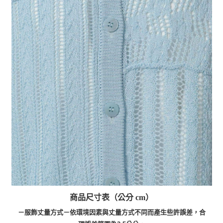
商品尺寸表（公分 cm）
－服飾丈量方式－依環境因素與丈量方式不同而產生些許誤差，合