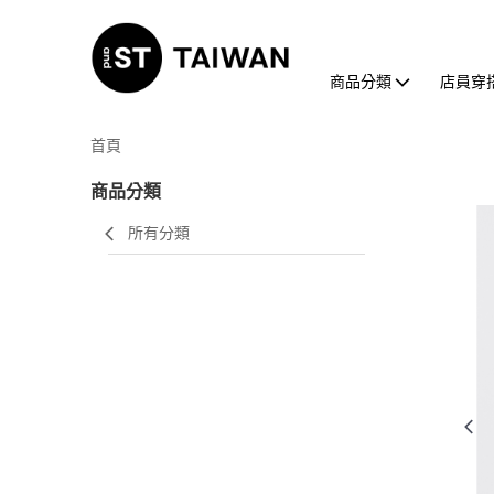
商品分類
店員穿
首頁
商品分類
所有分類