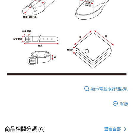
顯示電腦版詳細說明
客服
商品相關分類 (6)
查看全部