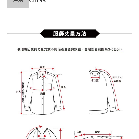
產地
CHINA