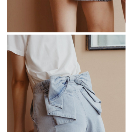
時審查核予不同之上限額度；若仍有額度不足之情形，本公司將視審查結果
請求用戶進行身份認證。
５．嚴禁一人註冊多個帳號或使用他人資訊註冊。若發現惡意使用之情形，
恩沛科技股份有限公司將有權停止該用戶之使用額度並採取法律行動。